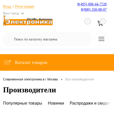
8(495) 008-44-7728
Вход
Регистрация
8(800) 350-08-07
Ваш город:
0
0
Каталог товаров
•
Современная электроника в г. Москва
Все производители
Производители
Популярные товары
Новинки
Распродажи и скидки