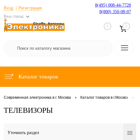
8(495) 008-44-7728
Вход
Регистрация
8(800) 350-08-07
Ваш город:
0
0
Каталог товаров
•
•
Современная электроника в г. Москва
Каталог товаров в г.Москва
Ц
ТЕЛЕВИЗОРЫ
Уточнить раздел