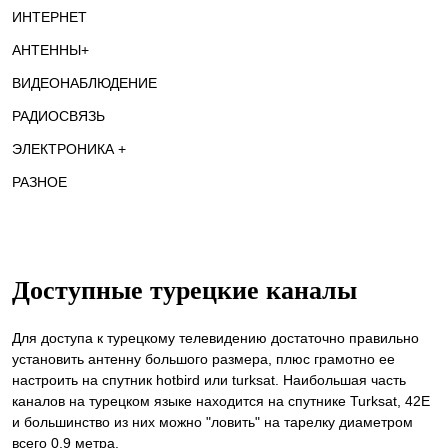
ИНТЕРНЕТ
АНТЕННЫ+
ВИДЕОНАБЛЮДЕНИЕ
РАДИОСВЯЗЬ
ЭЛЕКТРОНИКА +
РАЗНОЕ
Доступные турецкие каналы
Для доступа к турецкому телевидению достаточно правильно
установить антенну большого размера, плюс грамотно ее
настроить на спутник hotbird или turksat. Наибольшая часть
каналов на турецком языке находится на спутнике Turksat, 42E
и большинство из них можно "ловить" на тарелку диаметром
всего 0,9 метра.