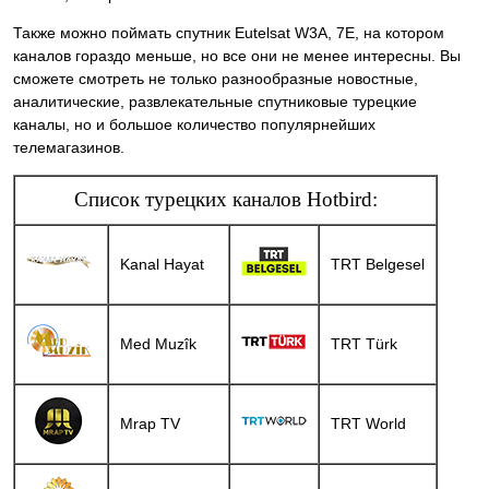
Также можно поймать спутник Eutelsat W3A, 7E, на котором
каналов гораздо меньше, но все они не менее интересны. Вы
сможете смотреть не только разнообразные новостные,
аналитические, развлекательные спутниковые турецкие
каналы, но и большое количество популярнейших
телемагазинов.
Список турецких каналов Hotbird:
Kanal Hayat
TRT Belgesel
Med Muzîk
TRT Türk
Mrap TV
TRT World