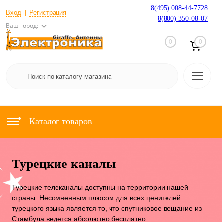
8(495) 008-44-7728
Вход
Регистрация
8(800) 350-08-07
Ваш город:
0
0
Каталог товаров
Турецкие каналы
Турецкие телеканалы доступны на территории нашей
страны. Несомненным плюсом для всех ценителей
турецкого языка является то, что спутниковое вещание из
Стамбула ведется абсолютно бесплатно.