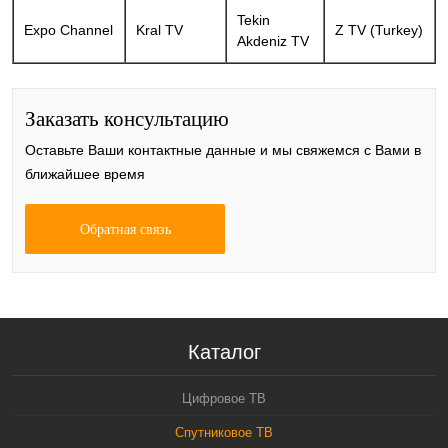
Tekin
Expo Channel
Kral TV
Z TV (Turkey)
Akdeniz TV
Заказать консультацию
Оставьте Ваши контактные данные и мы свяжемся с Вами в
ближайшее время
Обратная связь
Каталог
Цифровое ТВ
Спутниковое ТВ