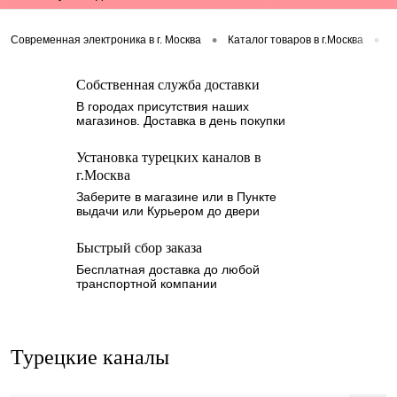
•
•
Современная электроника в г. Москва
Каталог товаров в г.Москва
С
Собственная служба доставки
В городах присутствия наших
магазинов. Доставка в день покупки
Установка турецких каналов в
г.Москва
Заберите в магазине или в Пункте
выдачи или Курьером до двери
Быстрый сбор заказа
Бесплатная доставка до любой
транспортной компании
Турецкие каналы