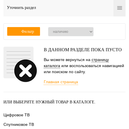
Уточнить раздел
Фильтр
В ДАННОМ РАЗДЕЛЕ ПОКА ПУСТО
Вы можете вернуться на
страницу
каталога
или воспользоваться навигацией
или поиском по сайту.
Главная страница
ИЛИ ВЫБЕРИТЕ НУЖНЫЙ ТОВАР В КАТАЛОГЕ.
Цифровое ТВ
Спутниковое ТВ